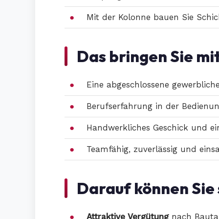
Mit der Kolonne bauen Sie Schic
Das bringen Sie mi
Eine abgeschlossene gewerblich
Berufserfahrung in der Bedienu
Handwerkliches Geschick und ein
Teamfähig, zuverlässig und einsa
Darauf können Sie 
Attraktive Vergütung
nach Bautari