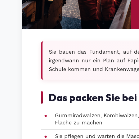
Sie bauen das Fundament, auf de
irgendwann nur ein Plan auf Papi
Schule kommen und Krankenwagen L
Das packen Sie bei
Gummiradwalzen, Kombiwalzen, G
Fläche zu machen
Sie pflegen und warten die Masc