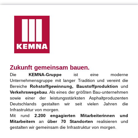
Zukunft gemeinsam bauen.
Die
KEMNA-Gruppe
ist eine moderne
Unternehmensgruppe mit langer Tradition und vereint die
Bereiche
Rohstoffgewinnung, Baustoffproduktion
und
Verkehrswegebau
. Als eines der größten Bau-unternehmen
sowie einer der leistungsstärksten Asphaltproduzenten
Deutschlands gestalten wir seit vielen Jahren die
Infrastruktur von morgen.
Mit rund
2.200 engagierten Mitarbeiterinnen und
Mitarbeitern
an
über 70 Standorten
realisieren und
gestalten wir gemeinsam die Infrastruktur von morgen.