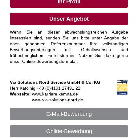
Ihr Profil
Unser Angebot
Wenn Sie an dieser abwechslungsreichen Aufgabe
interessiert sind, senden Sie uns bitte unter Angabe der
oben genannten Referenznummer Ihre vollständigen
Bewerbungsunterlagen mit Gehaltswunsch und
frühestmöglichem Eintrittstermin. Nutzen Sie dazu gerne
unser Online-Bewerbungsformular.
Via Solutions Nord Service GmbH & Co. KG
Herr Katolnig +49 (0)4191 27491 22
Webseite:
www.karriere.kemna.de
www.via-solutions-nord.de
E-Mail-Bewerbung
Online-Bewerbung