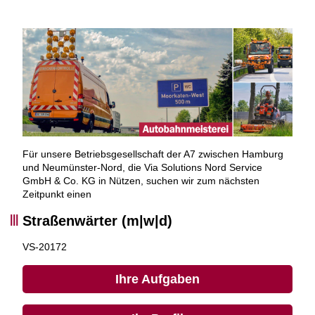
Für unsere Betriebsgesellschaft der A7 zwischen Hamburg
und Neumünster-Nord, die Via Solutions Nord Service
GmbH & Co. KG in Nützen, suchen wir zum nächsten
Zeitpunkt einen
Straßenwärter (m|w|d)
VS-20172
Ihre Aufgaben