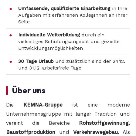
Umfassende, qualifizierte Einarbeitung
in Ihre
Aufgaben mit erfahrenen KollegInnen an Ihrer
Seite
Individuelle Weiterbildung
durch ein
vielseitiges Schulungsangebot und gezielte
Entwicklungsmöglichkeiten
30 Tage Urlaub
und zusätzlich sind der 24.12.
und 31.12. arbeitsfreie Tage
Über uns
Die
KEMNA-Gruppe
ist eine moderne
Unternehmensgruppe mit langer Tradition und
vereint die Bereiche
Rohstoffgewinnung,
Baustoffproduktion
und
Verkehrswegebau
. Als