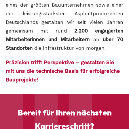
eines der größten Bauunternehmen sowie einer
der leistungsstärksten Asphaltproduzenten
Deutschlands gestalten wir seit vielen Jahren
gemeinsam mit rund
2.200 engagierten
Mitarbeiterinnen und Mitarbeitern
an
über 70
Standorten
die Infrastruktur von morgen.
Präzision trifft Perspektive – gestalten Sie
mit uns die technische Basis für erfolgreiche
Bauprojekte!
Bereit für Ihren nächsten
Karriereschritt?