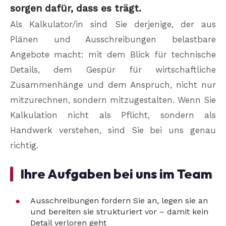
sorgen dafür, dass es trägt.
Als Kalkulator/in sind Sie derjenige, der aus
Plänen und Ausschreibungen belastbare
Angebote macht: mit dem Blick für technische
Details, dem Gespür für wirtschaftliche
Zusammenhänge und dem Anspruch, nicht nur
mitzurechnen, sondern mitzugestalten. Wenn Sie
Kalkulation nicht als Pflicht, sondern als
Handwerk verstehen, sind Sie bei uns genau
richtig.
Ihre Aufgaben bei uns im Team
Ausschreibungen fordern Sie an, legen sie an
und bereiten sie strukturiert vor – damit kein
Detail verloren geht