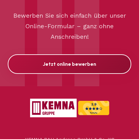
Bewerben Sie sich einfach über unser
Online-Formular – ganz ohne
Anschreiben!
Jetzt online bewerben