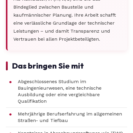
Bindeglied zwischen Baustelle und
kaufmännischer Planung. Ihre Arbeit schafft
eine verlässliche Grundlage der technischer
Leistungen – und damit Transparenz und
Vertrauen bei allen Projektbeteiligten.
Das bringen Sie mit
Abgeschlossenes Studium im
Bauingenieurwesen, eine technische
Ausbildung oder eine vergleichbare
Qualifikation
Mehrjährige Berufserfahrung im allgemeinen
Straßen- und Tiefbau