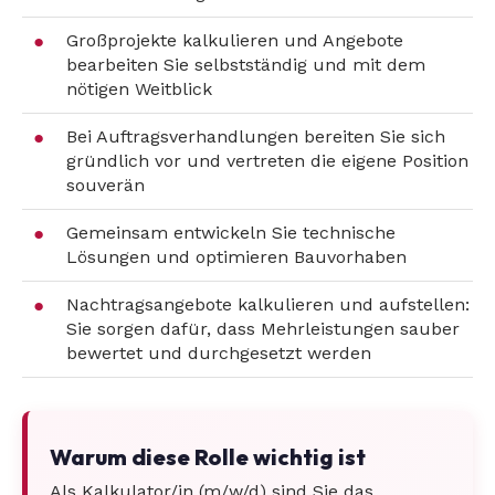
Großprojekte kalkulieren und Angebote
bearbeiten Sie selbstständig und mit dem
nötigen Weitblick
Bei Auftragsverhandlungen bereiten Sie sich
gründlich vor und vertreten die eigene Position
souverän
Gemeinsam entwickeln Sie technische
Lösungen und optimieren Bauvorhaben
Nachtragsangebote kalkulieren und aufstellen:
Sie sorgen dafür, dass Mehrleistungen sauber
bewertet und durchgesetzt werden
Warum diese Rolle wichtig ist
Als Kalkulator/in (m/w/d) sind Sie das