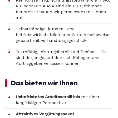
Kenntnisse in Abrechnungssoftware wie iTWO,
RIB oder ORCA AVA sind ein Plus; fehlende
Kenntnisse bauen wir gemeinsam mit Ihnen
auf
Selbstständige, kunden- und
betriebswirtschaftlich orientierte Arbeitsweise
gepaart mit Verhandlungsgeschick
Teamfähig, leistungsbereit und flexibel – Sie
sind derjenige, auf den sich Kollegen und
Auftraggeber verlassen können
Das bieten wir Ihnen
Unbefristetes Arbeitsverhältnis
mit einer
langfristigen Perspektive
Attraktives Vergütungspaket