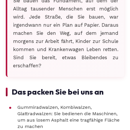
Sie bauen das Fundament, auf dem der
Alltag tausender Menschen erst möglich
wird. Jede Straße, die Sie bauen, war
irgendwann nur ein Plan auf Papier. Daraus
machen Sie den Weg, auf dem jemand
morgens zur Arbeit fährt, Kinder zur Schule
kommen und Krankenwagen Leben retten.
Sind Sie bereit, etwas Bleibendes zu
erschaffen?
Das packen Sie bei uns an
Gummiradwalzen, Kombiwalzen,
Glattradwalzen: Sie bedienen die Maschinen,
um aus losem Asphalt eine tragfähige Fläche
zu machen