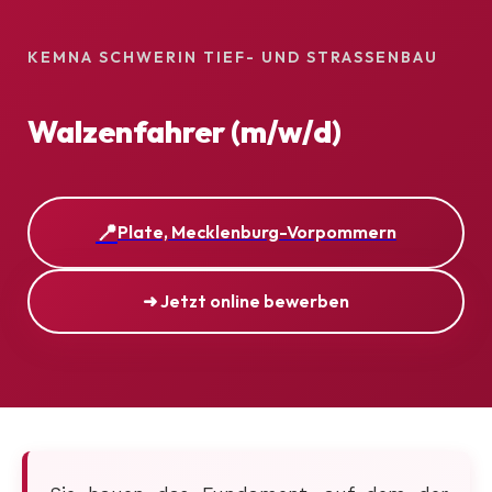
KEMNA SCHWERIN TIEF- UND STRASSENBAU
Walzenfahrer (m/w/d)
Plate, Mecklenburg-Vorpommern
➜ Jetzt online bewerben