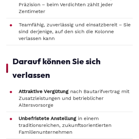
Präzision – beim Verdichten zählt jeder
Zentimeter
Teamfähig, zuverlässig und einsatzbereit – Sie
sind derjenige, auf den sich die Kolonne
verlassen kann
Darauf können Sie sich
verlassen
Attraktive Vergütung
nach Bautarifvertrag mit
Zusatzleistungen und betrieblicher
Altersvorsorge
Unbefristete Anstellung
in einem
traditionsreichen, zukunftsorientierten
Familienunternehmen