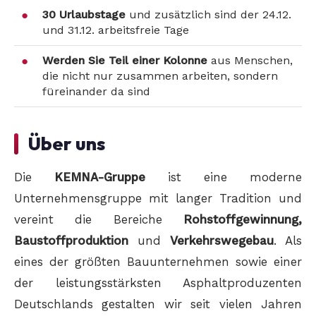
30 Urlaubstage
und zusätzlich sind der 24.12.
und 31.12. arbeitsfreie Tage
Werden Sie Teil einer Kolonne
aus Menschen,
die nicht nur zusammen arbeiten, sondern
füreinander da sind
Über uns
Die
KEMNA-Gruppe
ist eine moderne
Unternehmensgruppe mit langer Tradition und
vereint die Bereiche
Rohstoffgewinnung,
Baustoffproduktion
und
Verkehrswegebau
. Als
eines der größten Bauunternehmen sowie einer
der leistungsstärksten Asphaltproduzenten
Deutschlands gestalten wir seit vielen Jahren