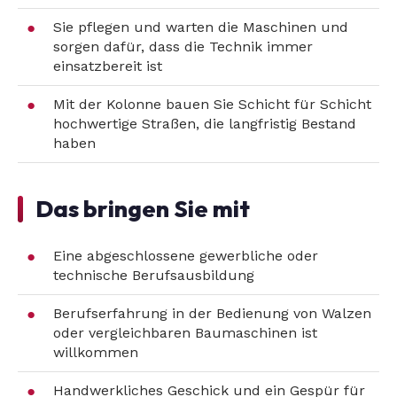
Sie pflegen und warten die Maschinen und
sorgen dafür, dass die Technik immer
einsatzbereit ist
Mit der Kolonne bauen Sie Schicht für Schicht
hochwertige Straßen, die langfristig Bestand
haben
Das bringen Sie mit
Eine abgeschlossene gewerbliche oder
technische Berufsausbildung
Berufserfahrung in der Bedienung von Walzen
oder vergleichbaren Baumaschinen ist
willkommen
Handwerkliches Geschick und ein Gespür für