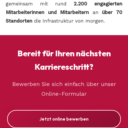
gemeinsam mit rund
2.200 engagierten
Mitarbeiterinnen und Mitarbeitern
an
über 70
Standorten
die Infrastruktur von morgen.
Bereit für Ihren nächsten
Karriereschritt?
Bewerben Sie sich einfach über unser
Online-Formular
Jetzt online bewerben