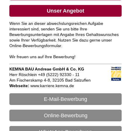
Unser Angebot
Wenn Sie an dieser abwechslungsreichen Aufgabe
interessiert sind, senden Sie uns bitte Ihre
Bewerbungsunterlagen mit Angabe Ihres Gehaltswunsches
sowie Ihrer Verfügbarkeit. Nutzen Sie dazu gerne unser
Online-Bewerbungsformular.
Wir freuen uns auf Ihre Bewerbung!
KEMNA BAU Andreae GmbH & Co. KG
Herr Röschlein +49 (5222) 92330 - 11
Am Fischerskamp 4-8, 32105 Bad Salzuflen
Webseite:
www.karriere.kemna.de
E-Mail-Bewerbung
Online-Bewerbung