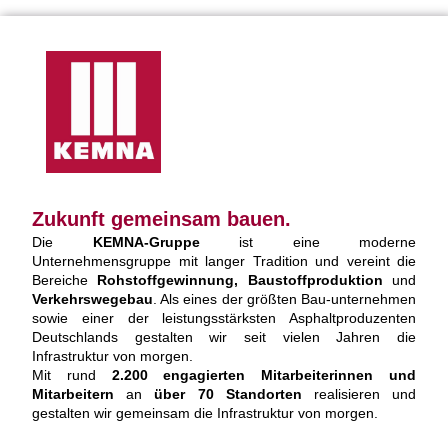
Zukunft gemeinsam bauen.
Die
KEMNA-Gruppe
ist eine moderne
Unternehmensgruppe mit langer Tradition und vereint die
Bereiche
Rohstoffgewinnung, Baustoffproduktion
und
Verkehrswegebau
. Als eines der größten Bau-unternehmen
sowie einer der leistungsstärksten Asphaltproduzenten
Deutschlands gestalten wir seit vielen Jahren die
Infrastruktur von morgen.
Mit rund
2.200 engagierten Mitarbeiterinnen und
Mitarbeitern
an
über 70 Standorten
realisieren und
gestalten wir gemeinsam die Infrastruktur von morgen.