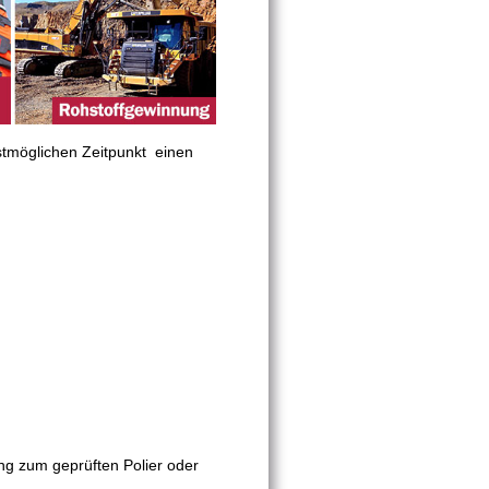
tmöglichen Zeitpunkt einen
ng zum geprüften Polier oder