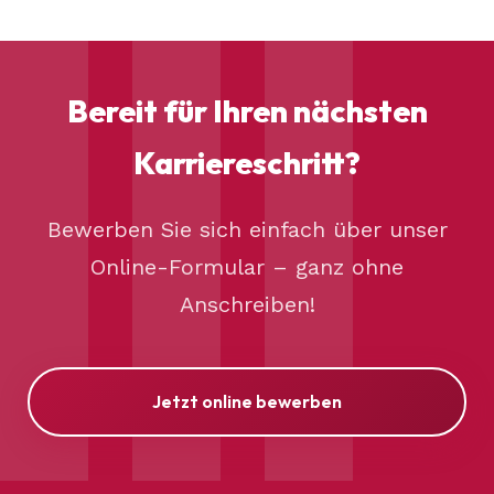
Bereit für Ihren nächsten
Karriereschritt?
Bewerben Sie sich einfach über unser
Online-Formular – ganz ohne
Anschreiben!
Jetzt online bewerben