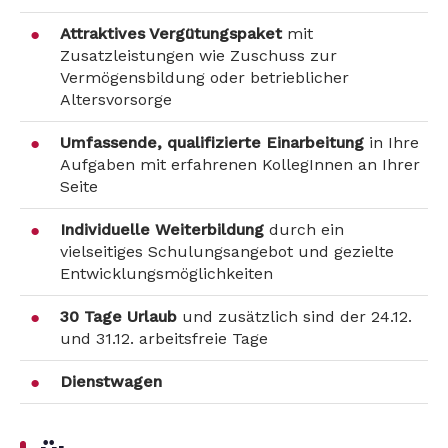
Attraktives Vergütungspaket
mit
Zusatzleistungen wie Zuschuss zur
Vermögensbildung oder betrieblicher
Altersvorsorge
Umfassende, qualifizierte Einarbeitung
in Ihre
Aufgaben mit erfahrenen KollegInnen an Ihrer
Seite
Individuelle Weiterbildung
durch ein
vielseitiges Schulungsangebot und gezielte
Entwicklungsmöglichkeiten
30 Tage Urlaub
und zusätzlich sind der 24.12.
und 31.12. arbeitsfreie Tage
Dienstwagen