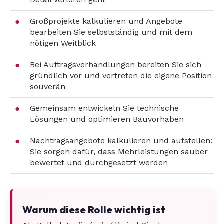
Großprojekte kalkulieren und Angebote
bearbeiten Sie selbstständig und mit dem
nötigen Weitblick
Bei Auftragsverhandlungen bereiten Sie sich
gründlich vor und vertreten die eigene Position
souverän
Gemeinsam entwickeln Sie technische
Lösungen und optimieren Bauvorhaben
Nachtragsangebote kalkulieren und aufstellen:
Sie sorgen dafür, dass Mehrleistungen sauber
bewertet und durchgesetzt werden
Warum diese Rolle wichtig ist