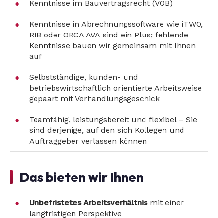
Kenntnisse im Bauvertragsrecht (VOB)
Kenntnisse in Abrechnungssoftware wie iTWO,
RIB oder ORCA AVA sind ein Plus; fehlende
Kenntnisse bauen wir gemeinsam mit Ihnen
auf
Selbstständige, kunden- und
betriebswirtschaftlich orientierte Arbeitsweise
gepaart mit Verhandlungsgeschick
Teamfähig, leistungsbereit und flexibel – Sie
sind derjenige, auf den sich Kollegen und
Auftraggeber verlassen können
Das bieten wir Ihnen
Unbefristetes Arbeitsverhältnis
mit einer
langfristigen Perspektive