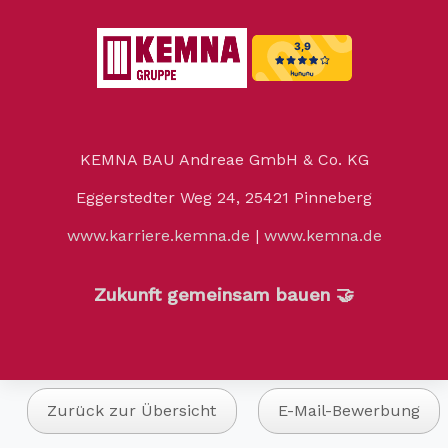
KEMNA BAU Andreae GmbH & Co. KG
Eggerstedter Weg 24, 25421 Pinneberg
www.karriere.kemna.de
|
www.kemna.de
Zukunft gemeinsam bauen 🤝
Zurück zur Übersicht
E-Mail-Bewerbung