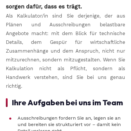
sorgen dafür, dass es trägt.
Als Kalkulator/in sind Sie derjenige, der aus
Plänen und Ausschreibungen belastbare
Angebote macht: mit dem Blick für technische
Details, dem Gespür für wirtschaftliche
Zusammenhänge und dem Anspruch, nicht nur
mitzurechnen, sondern mitzugestalten. Wenn Sie
Kalkulation nicht als Pflicht, sondern als
Handwerk verstehen, sind Sie bei uns genau
richtig.
Ihre Aufgaben bei uns im Team
Ausschreibungen fordern Sie an, legen sie an
und bereiten sie strukturiert vor – damit kein
Detail verloren geht