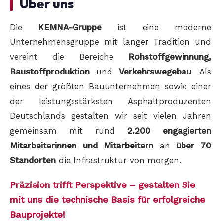
Über uns
Die
KEMNA-Gruppe
ist eine moderne
Unternehmensgruppe mit langer Tradition und
vereint die Bereiche
Rohstoffgewinnung,
Baustoffproduktion
und
Verkehrswegebau
. Als
eines der größten Bauunternehmen sowie einer
der leistungsstärksten Asphaltproduzenten
Deutschlands gestalten wir seit vielen Jahren
gemeinsam mit rund
2.200 engagierten
Mitarbeiterinnen und Mitarbeitern
an
über 70
Standorten
die Infrastruktur von morgen.
Präzision trifft Perspektive – gestalten Sie
mit uns die technische Basis für erfolgreiche
Bauprojekte!