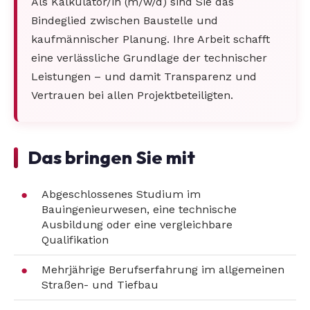
Als Kalkulator/in (m/w/d) sind Sie das
Bindeglied zwischen Baustelle und
kaufmännischer Planung. Ihre Arbeit schafft
eine verlässliche Grundlage der technischer
Leistungen – und damit Transparenz und
Vertrauen bei allen Projektbeteiligten.
Das bringen Sie mit
Abgeschlossenes Studium im
Bauingenieurwesen, eine technische
Ausbildung oder eine vergleichbare
Qualifikation
Mehrjährige Berufserfahrung im allgemeinen
Straßen- und Tiefbau